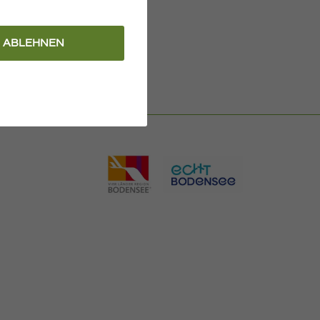
ABLEHNEN