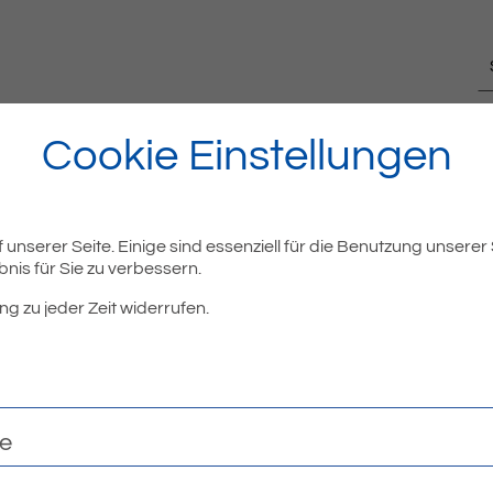
Cookie Einstellungen
unserer Seite. Einige sind essenziell für die Benutzung unserer
nis für Sie zu verbessern.
ng zu jeder Zeit widerrufen.
te