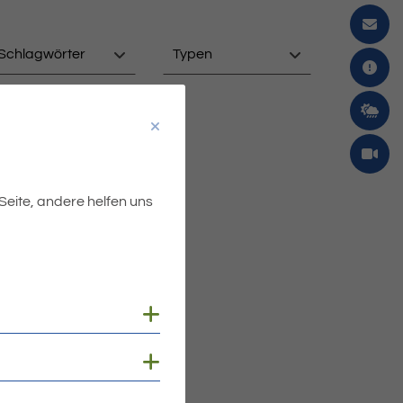
Schlagwörter
Typen
 Seite, andere helfen uns
Cookies anzeigen
Cookies anzeigen