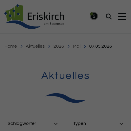
Gemeinde Eriskirch
Suchen
MELDUNG
Home
Aktuelles
2026
Mai
07.05.2026
Aktuelles
Schlagwörter
Typen