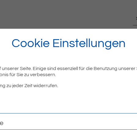
Cookie Einstellungen
unserer Seite. Einige sind essenziell für die Benutzung unserer
nis für Sie zu verbessern.
ng zu jeder Zeit widerrufen.
te