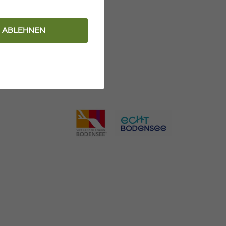
ABLEHNEN