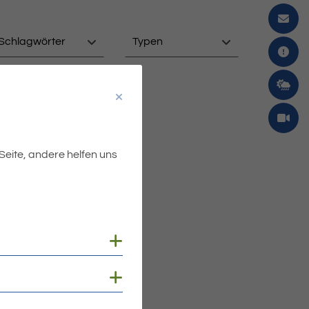
Schlagwörter
Typen
 Seite, andere helfen uns
Cookies anzeigen
Cookies anzeigen