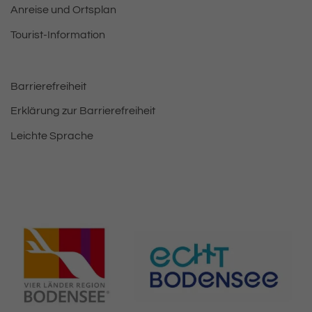
Anreise und Ortsplan
Tourist-Information
Barrierefreiheit
Erklärung zur Barrierefreiheit
Leichte Sprache