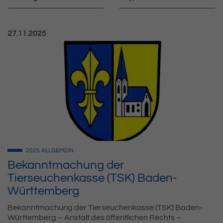
Veröffentlicht am:
27.11.2025
2025
ALLGEMEIN
Bekanntmachung der
Tierseuchenkasse (TSK) Baden-
Württemberg
Bekanntmachung der Tierseuchenkasse (TSK) Baden-
Württemberg – Anstalt des öffentlichen Rechts –