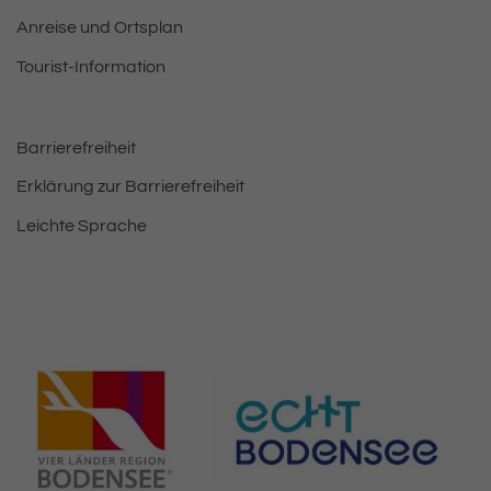
Anreise und Ortsplan
Tourist-Information
Barrierefreiheit
Erklärung zur Barrierefreiheit
Leichte Sprache