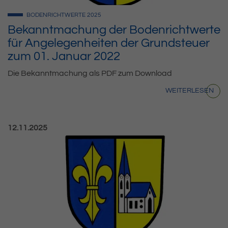
BODENRICHTWERTE
2025
Bekanntmachung der Bodenrichtwerte
für Angelegenheiten der Grundsteuer
zum 01. Januar 2022
Die Bekanntmachung als PDF zum Download
WEITERLESEN
Veröffentlicht am:
12.11.2025