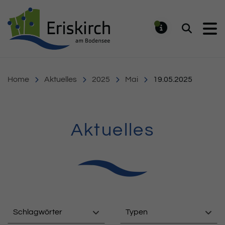
Gemeinde Eriskirch
Suchen
MELDUNG
Home
Aktuelles
2025
Mai
19.05.2025
Aktuelles
Schlagwörter
Typen