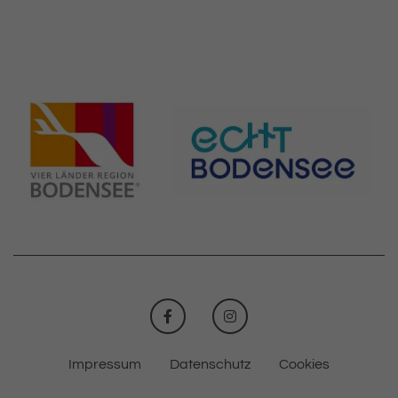
FACEBOOK
INSTAGRAM
Impressum
Datenschutz
Cookies