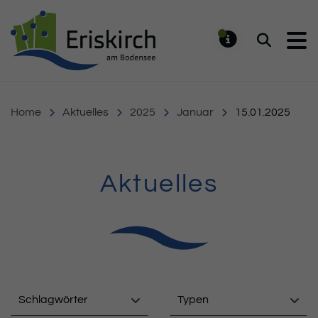
Gemeinde Eriskirch
Suchen
MELDUNG
Home
Aktuelles
2025
Januar
15.01.2025
Aktuelles
Schlagwörter
Typen