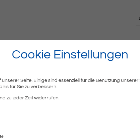
Cookie Einstellungen
unserer Seite. Einige sind essenziell für die Benutzung unserer
nis für Sie zu verbessern.
ng zu jeder Zeit widerrufen.
te