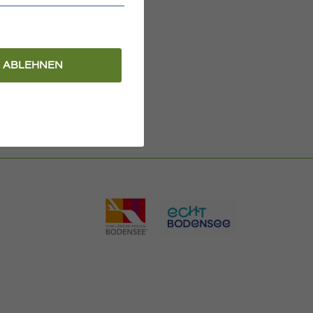
ABLEHNEN