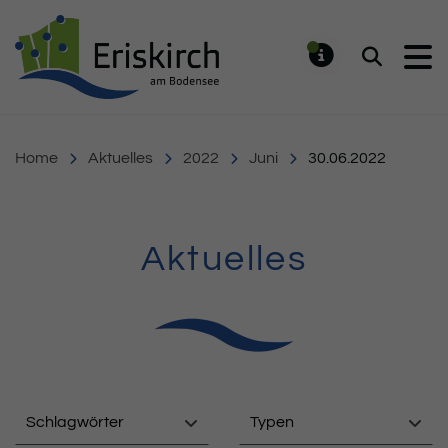
Gemeinde Eriskirch
Suchen
MELDUNG
Home
Aktuelles
2022
Juni
30.06.2022
Aktuelles
Schlagwörter
Typen