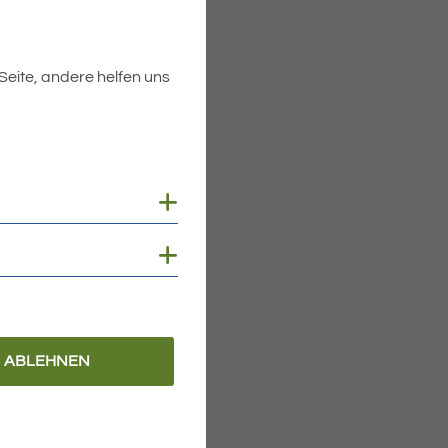
 Seite, andere helfen uns
Cookies anzeigen
Cookies anzeigen
ABLEHNEN