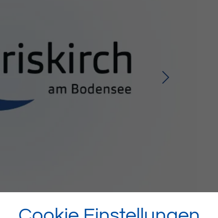
Cookie Einstellungen