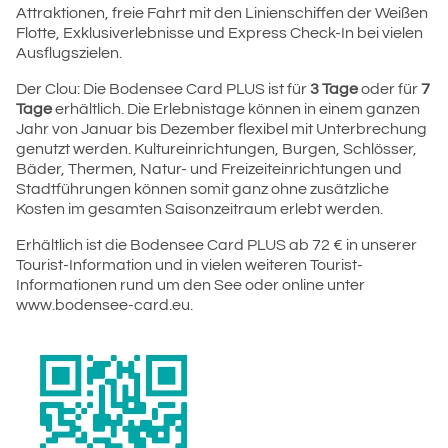
Attraktionen, freie Fahrt mit den Linienschiffen der Weißen
Flotte, Exklusiverlebnisse und Express Check-In bei vielen
Ausflugszielen.
Der Clou: Die Bodensee Card PLUS ist für
3 Tage
oder für
7
Tage
erhältlich. Die Erlebnistage können in einem ganzen
Jahr von Januar bis Dezember flexibel mit Unterbrechung
genutzt werden. Kultureinrichtungen, Burgen, Schlösser,
Bäder, Thermen, Natur- und Freizeiteinrichtungen und
Stadtführungen können somit ganz ohne zusätzliche
Kosten im gesamten Saisonzeitraum erlebt werden.
Erhältlich ist die Bodensee Card PLUS ab 72 € in unserer
Tourist-Information und in vielen weiteren Tourist-
Informationen rund um den See oder online unter
www.bodensee-card.eu.