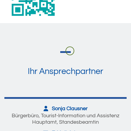
Ihr Ansprechpartner
Sonja Clausner
Bürgerbüro, Tourist-Information und Assistenz
Hauptamt, Standesbeamtin