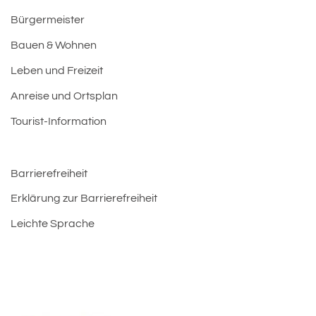
Bürgermeister
Bauen & Wohnen
Leben und Freizeit
Anreise und Ortsplan
Tourist-Information
Barrierefreiheit
Erklärung zur Barrierefreiheit
Leichte Sprache