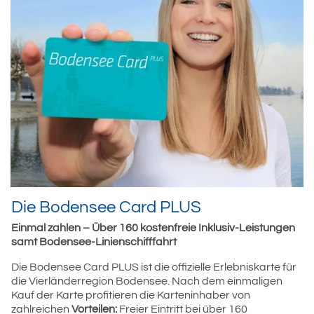
Die Bodensee Card PLUS
Einmal zahlen – Über 160 kostenfreie Inklusiv-Leistungen
samt Bodensee-Linienschifffahrt
Die Bodensee Card PLUS ist die offizielle Erlebniskarte für
die Vierländerregion Bodensee. Nach dem einmaligen
Kauf der Karte profitieren die Karteninhaber von
zahlreichen
Vorteilen:
Freier Eintritt bei über 160